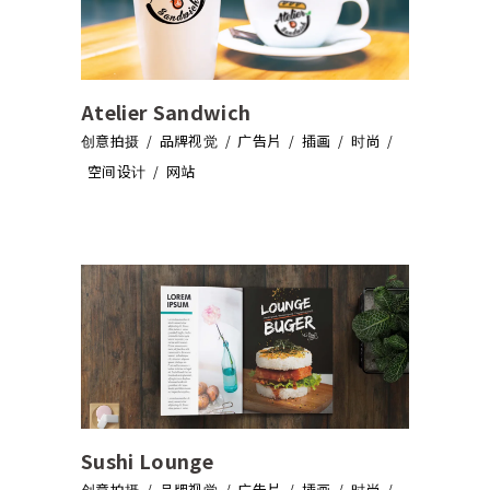
Atelier Sandwich
创意拍摄
品牌视觉
广告片
插画
时尚
空间设计
网站
Sushi Lounge
创意拍摄
品牌视觉
广告片
插画
时尚