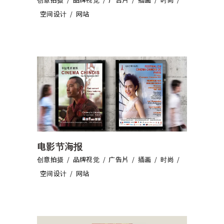
空间设计
网站
电影节海报
创意拍摄
品牌视觉
广告片
插画
时尚
空间设计
网站