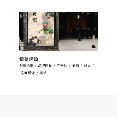
诸葛烤鱼
创意拍摄
品牌视觉
广告片
插画
时尚
空间设计
网站