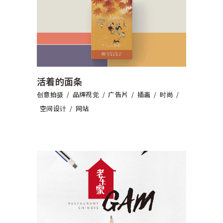
活着的面条
创意拍摄
品牌视觉
广告片
插画
时尚
空间设计
网站