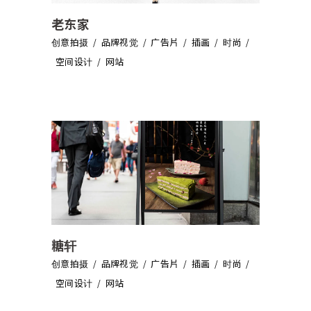
老东家
创意拍摄
品牌视觉
广告片
插画
时尚
空间设计
网站
糖轩
创意拍摄
品牌视觉
广告片
插画
时尚
空间设计
网站