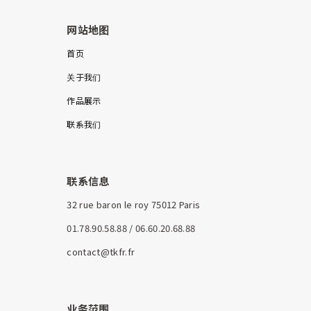
网站地图
首页
关于我们
作品展示
联系我们
联系信息
32 rue baron le roy 75012 Paris
01.78.90.58.88 / 06.60.20.68.88
contact@tkfr.fr
业务范围