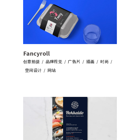
Fancyroll
创意拍摄
品牌视觉
广告片
插画
时尚
空间设计
网站