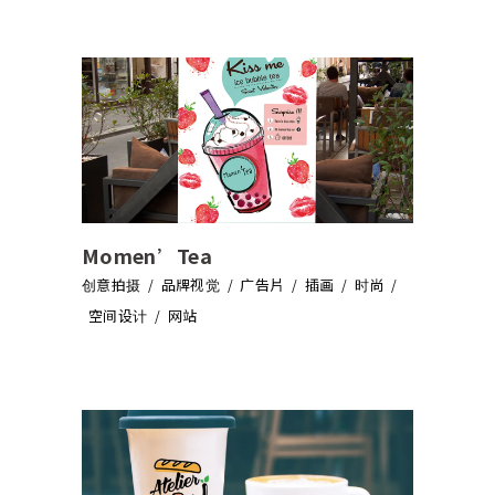
Momen’Tea
创意拍摄
品牌视觉
广告片
插画
时尚
空间设计
网站