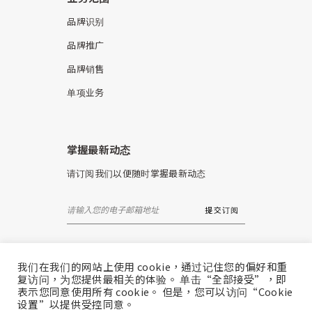
品牌识别
品牌推广
品牌销售
单项业务
掌握最新动态
请订阅我们以便随时掌握最新动态
我们在我们的网站上使用 cookie，通过记住您的偏好和重
复访问，为您提供最相关的体验。 单击“全部接受”，即
表示您同意使用所有 cookie。 但是，您可以访问“Cookie
设置”以提供受控同意。