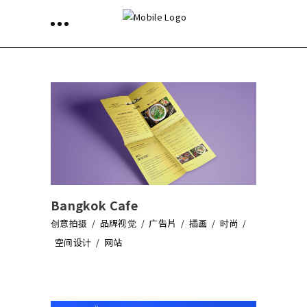
Bangkok Cafe
创意拍摄
品牌视觉
广告片
插画
时尚
空间设计
网站