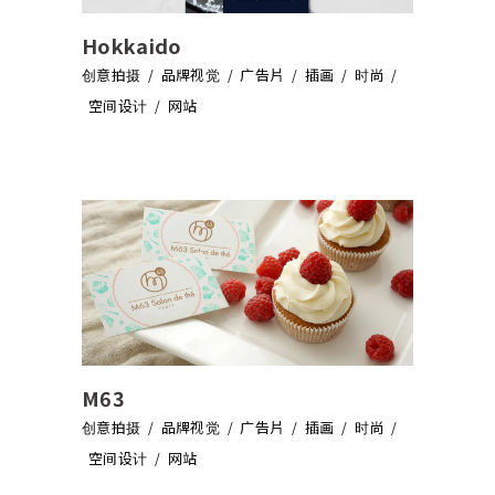
Hokkaido
创意拍摄
品牌视觉
广告片
插画
时尚
空间设计
网站
M63
创意拍摄
品牌视觉
广告片
插画
时尚
空间设计
网站