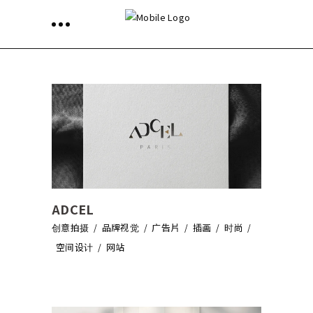
ADCEL
创意拍摄
品牌视觉
广告片
插画
时尚
空间设计
网站