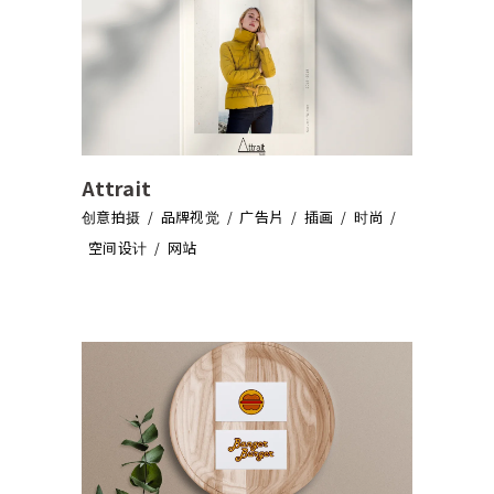
Attrait
创意拍摄
品牌视觉
广告片
插画
时尚
空间设计
网站