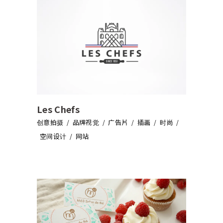
Les Chefs
创意拍摄
品牌视觉
广告片
插画
时尚
空间设计
网站