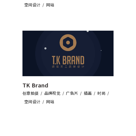
空间设计
网站
TK Brand
创意拍摄
品牌视觉
广告片
插画
时尚
空间设计
网站