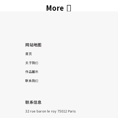
More
网站地图
首页
关于我们
作品展示
联系我们
联系信息
32 rue baron le roy 75012 Paris