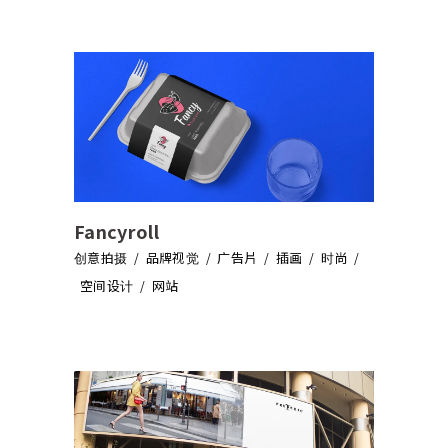
Fancyroll
创意拍摄
品牌视觉
广告片
插画
时尚
空间设计
网站