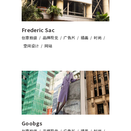
Frederic Sac
创意拍摄
品牌视觉
广告片
插画
时尚
空间设计
网站
Goobgs
创意拍摄
品牌视觉
广告片
插画
时尚