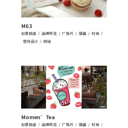
M63
创意拍摄
品牌视觉
广告片
插画
时尚
空间设计
网站
Momen’Tea
创意拍摄
品牌视觉
广告片
插画
时尚