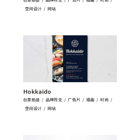
空间设计
网站
Hokkaido
创意拍摄
品牌视觉
广告片
插画
时尚
空间设计
网站