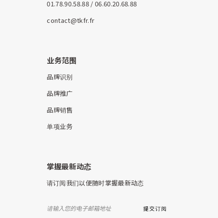
01.78.90.58.88 / 06.60.20.68.88
contact@tkfr.fr
业务范围
品牌识别
品牌推广
品牌销售
单项业务
掌握最新动态
请订阅我们以便随时掌握最新动态