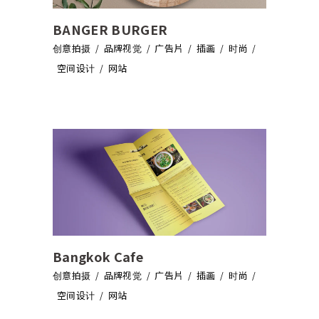
BANGER BURGER
创意拍摄
品牌视觉
广告片
插画
时尚
空间设计
网站
Bangkok Cafe
创意拍摄
品牌视觉
广告片
插画
时尚
空间设计
网站