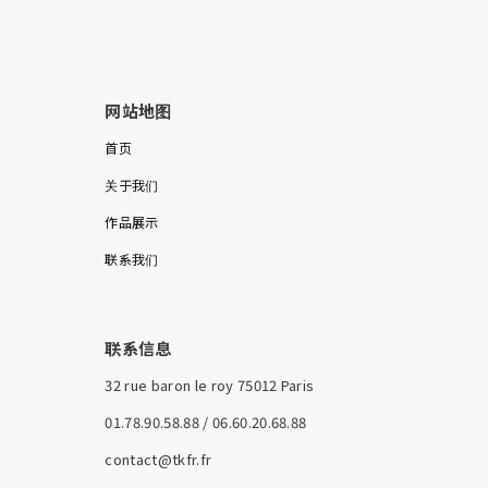
网站地图
首页
关于我们
作品展示
联系我们
联系信息
32 rue baron le roy 75012 Paris
01.78.90.58.88 / 06.60.20.68.88
contact@tkfr.fr