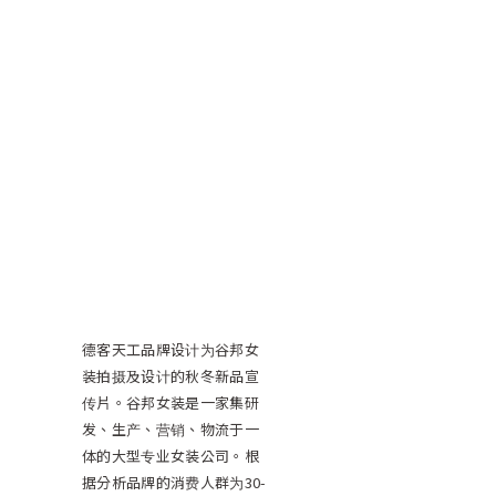
德客天工品牌设计为谷邦女
装拍摄及设计的秋冬新品宣
传片。谷邦女装是一家集研
发、生产、营销、物流于一
体的大型专业女装公司。根
据分析品牌的消费人群为30-