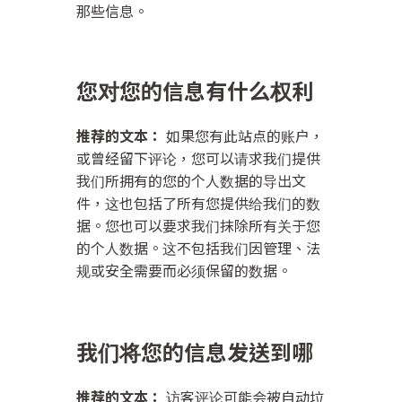
那些信息。
您对您的信息有什么权利
推荐的文本：
如果您有此站点的账户，
或曾经留下评论，您可以请求我们提供
我们所拥有的您的个人数据的导出文
件，这也包括了所有您提供给我们的数
据。您也可以要求我们抹除所有关于您
的个人数据。这不包括我们因管理、法
规或安全需要而必须保留的数据。
我们将您的信息发送到哪
推荐的文本：
访客评论可能会被自动垃