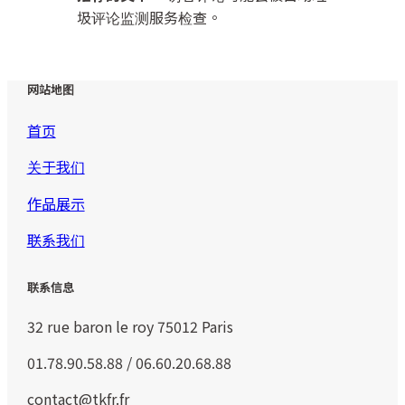
圾评论监测服务检查。
网站地图
首页
关于我们
作品展示
联系我们
联系信息
32 rue baron le roy 75012 Paris
01.78.90.58.88 / 06.60.20.68.88
contact@tkfr.fr