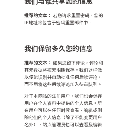
我们与谁共享您的信息
推荐的文本：
若您请求重置密码，您的
IP地址将包含于密码重置邮件中。
我们保留多久您的信息
推荐的文本：
如果您留下评论，评论和
其元数据将被无限期保存。我们这样做
以便能识别并自动批准任何后续评论，
而不用将这些后续评论加入待审队列。
对于本网站的注册用户，我们也会保存
用户在个人资料中提供的个人信息。所
有用户可以在任何时候查看、编辑或删
除他们的个人信息（除了不能变更用户
名外）、站点管理员也可以查看及编辑