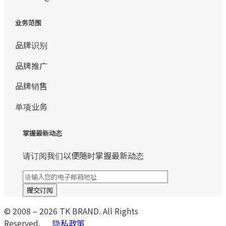
业务范围
品牌识别
品牌推广
品牌销售
单项业务
掌握最新动态
请订阅我们以便随时掌握最新动态
© 2008 – 2026 TK BRAND. All Rights
Reserved.
隐私政策