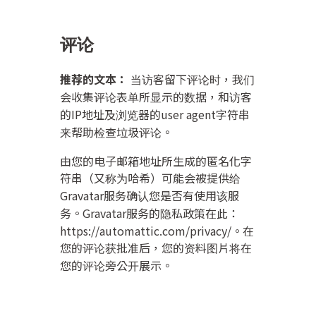
评论
推荐的文本：
当访客留下评论时，我们
会收集评论表单所显示的数据，和访客
的IP地址及浏览器的user agent字符串
来帮助检查垃圾评论。
由您的电子邮箱地址所生成的匿名化字
符串（又称为哈希）可能会被提供给
Gravatar服务确认您是否有使用该服
务。Gravatar服务的隐私政策在此：
https://automattic.com/privacy/。在
您的评论获批准后，您的资料图片将在
您的评论旁公开展示。