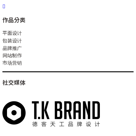
作品分类
平面设计
包装设计
品牌推广
网站制作
市场营销
社交媒体