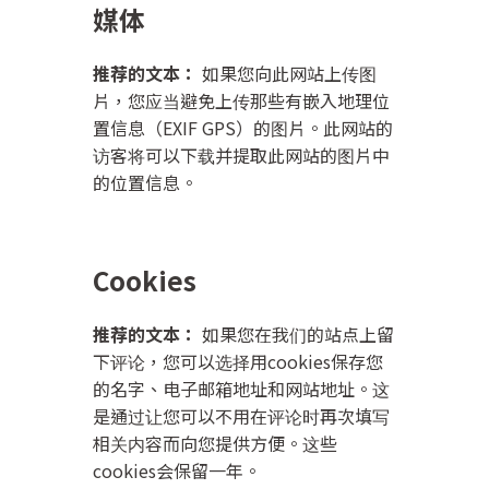
媒体
推荐的文本：
如果您向此网站上传图
片，您应当避免上传那些有嵌入地理位
置信息（EXIF GPS）的图片。此网站的
访客将可以下载并提取此网站的图片中
的位置信息。
Cookies
推荐的文本：
如果您在我们的站点上留
下评论，您可以选择用cookies保存您
的名字、电子邮箱地址和网站地址。这
是通过让您可以不用在评论时再次填写
相关内容而向您提供方便。这些
cookies会保留一年。