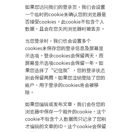
如果您访问我们的登录页，我们会设置
一个临时的cookie来确认您的浏览器是
否接受cookies。此cookie不包含个人
数据，且会在您关闭浏览器时被丢弃。
当您登录时，我们也会设置多个
cookies来保存您的登录信息及屏幕显
示选项。登录cookies会保留两天，而
屏幕显示选项cookies会保留一年。如
果您选择了“记住我”，您的登录状态
则会保留两周。如果您注销登陆了您的
账户，用于登录的cookies将会被移
除。
如果您编辑或发布文章，我们会在您的
浏览器中保存一个额外的cookie。这个
cookie不包含个人数据而只记录了您刚
才编辑的文章的ID。这个cookie会保留