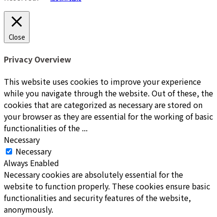
Close
Privacy Overview
This website uses cookies to improve your experience
while you navigate through the website. Out of these, the
cookies that are categorized as necessary are stored on
your browser as they are essential for the working of basic
functionalities of the
...
Necessary
Necessary
Always Enabled
Necessary cookies are absolutely essential for the
website to function properly. These cookies ensure basic
functionalities and security features of the website,
anonymously.