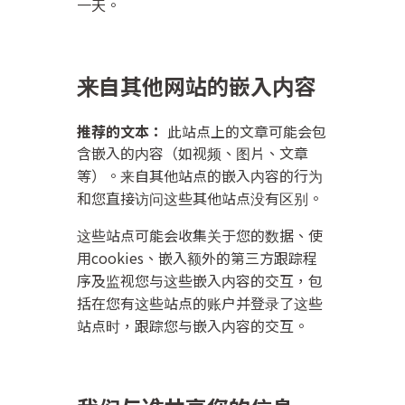
一天。
来自其他网站的嵌入内容
推荐的文本：
此站点上的文章可能会包
含嵌入的内容（如视频、图片、文章
等）。来自其他站点的嵌入内容的行为
和您直接访问这些其他站点没有区别。
这些站点可能会收集关于您的数据、使
用cookies、嵌入额外的第三方跟踪程
序及监视您与这些嵌入内容的交互，包
括在您有这些站点的账户并登录了这些
站点时，跟踪您与嵌入内容的交互。