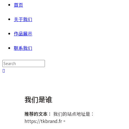
首页
关于我们
作品展示
联系我们
我们是谁
推荐的文本：
我们的站点地址是：
https://tkbrand.fr。