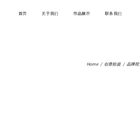
首页
关于我们
作品展示
联系我们
Home
/
创意拍摄
/
品牌视