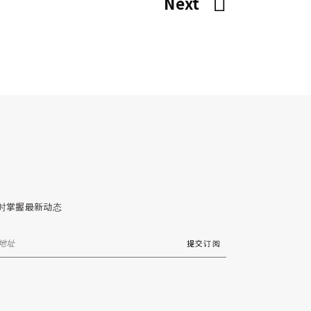
Next
时掌握最新动态