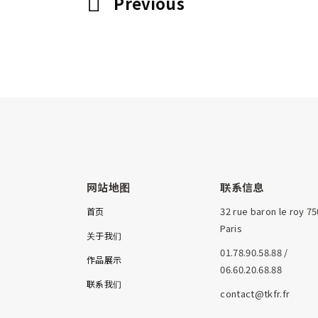
Previous
网站地图
联系信息
32 rue baron le roy 7
首页
Paris
关于我们
01.78.90.58.88 /
作品展示
06.60.20.68.88
联系我们
contact@tkfr.fr