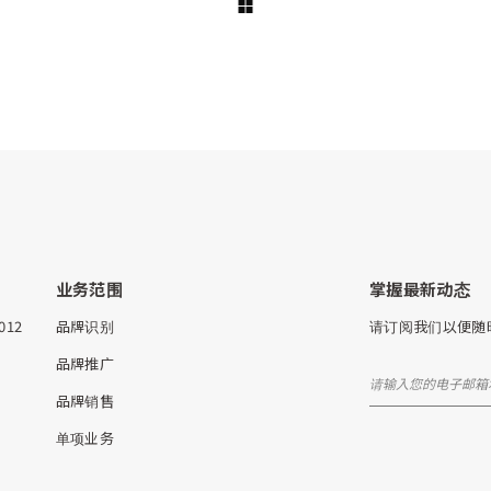
业务范围
掌握最新动态
5012
品牌识别
请订阅我们以便随
品牌推广
品牌销售
单项业务