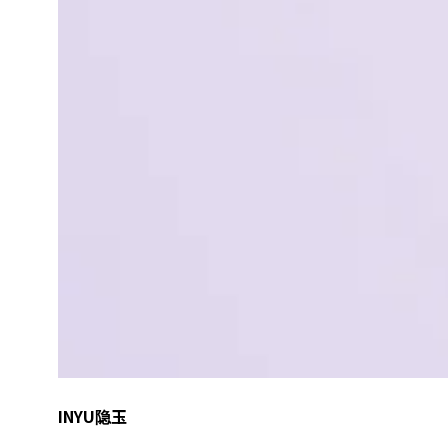
INYU隐玉