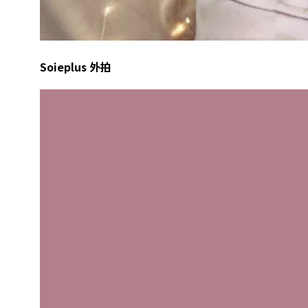
Soieplus 外拍