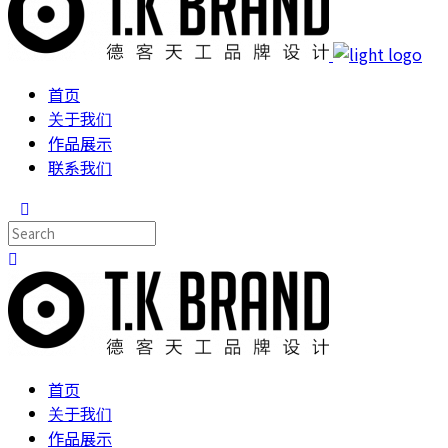
首页
关于我们
作品展示
联系我们
首页
关于我们
作品展示