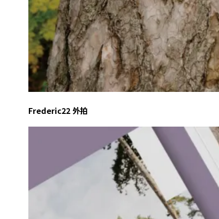
Frederic22 外拍