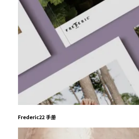
Frederic22 手册