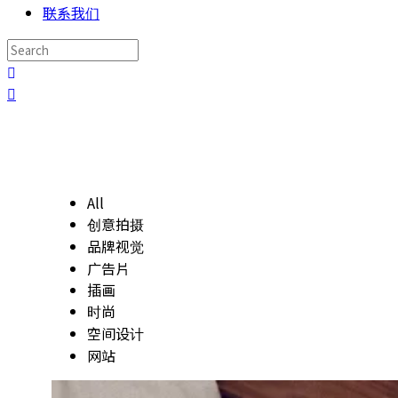
联系我们
All
创意拍摄
品牌视觉
广告片
插画
时尚
空间设计
网站