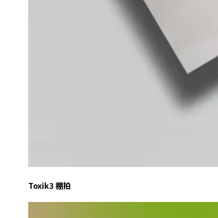
Toxik3 棚拍