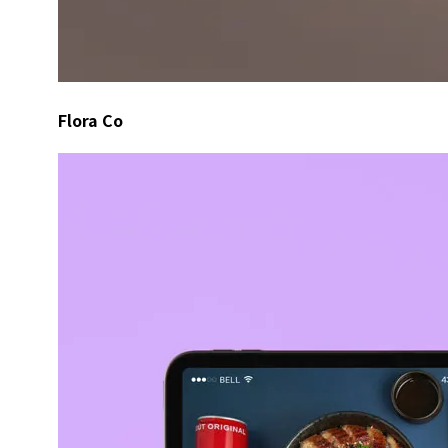
Flora Co