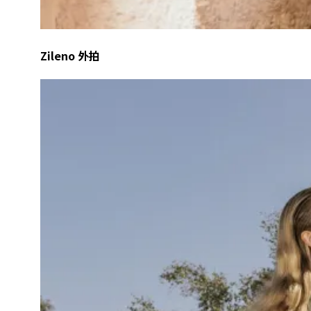
Zileno 外拍