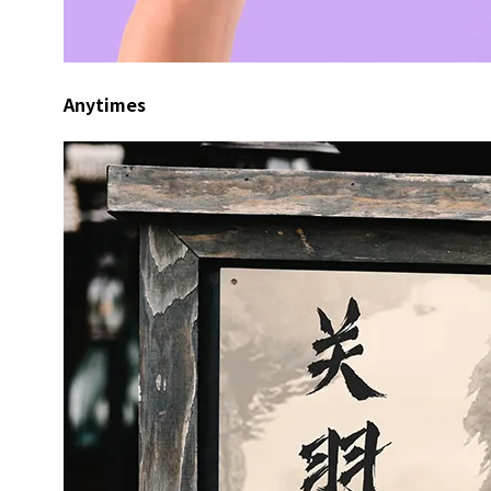
Anytimes