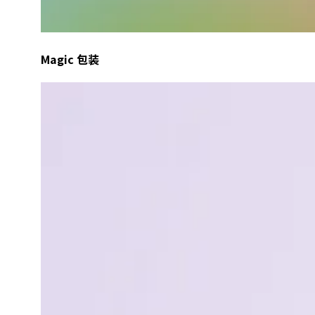
Magic 包装