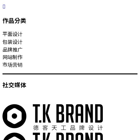
作品分类
平面设计
包装设计
品牌推广
网站制作
市场营销
社交媒体