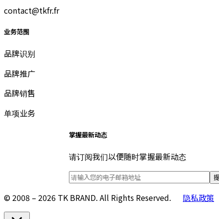
contact@tkfr.fr
业务范围
品牌识别
品牌推广
品牌销售
单项业务
掌握最新动态
请订阅我们以便随时掌握最新动态
© 2008 – 2026 TK BRAND. All Rights Reserved.
隐私政策