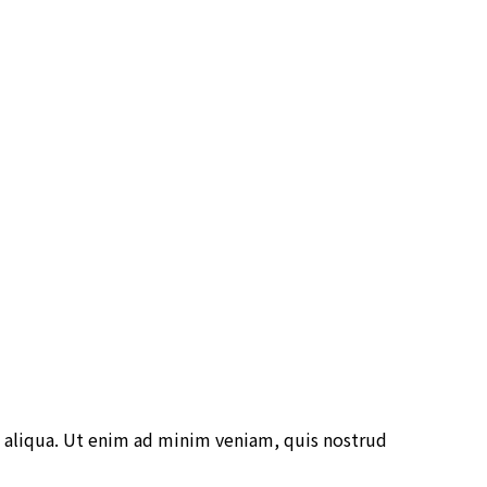
 aliqua. Ut enim ad minim veniam, quis nostrud