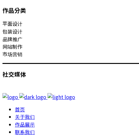
作品分类
平面设计
包装设计
品牌推广
网站制作
市场营销
社交媒体
首页
关于我们
作品展示
联系我们