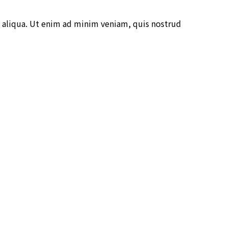
 aliqua. Ut enim ad minim veniam, quis nostrud