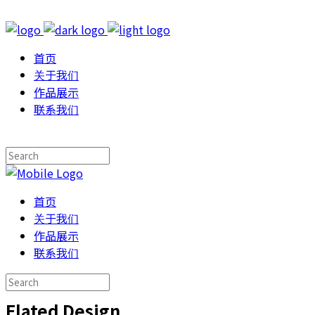
首页
关于我们
作品展示
联系我们
首页
关于我们
作品展示
联系我们
Elated Design