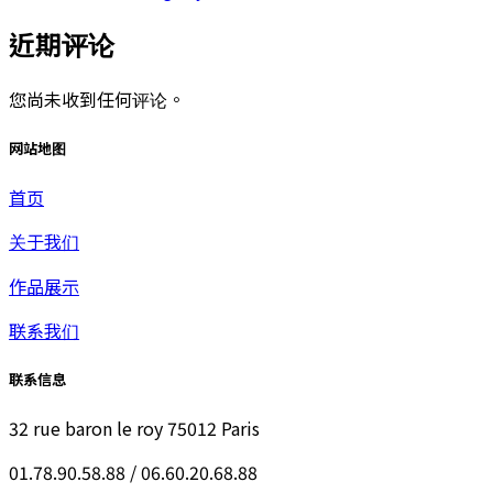
近期评论
您尚未收到任何评论。
网站地图
首页
关于我们
作品展示
联系我们
联系信息
32 rue baron le roy 75012 Paris
01.78.90.58.88 / 06.60.20.68.88