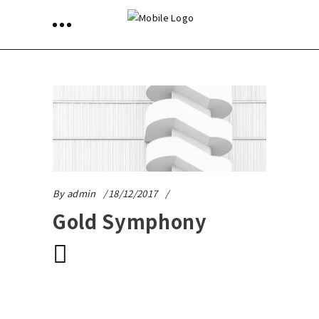
By
admin
18/12/2017
Gold Symphony