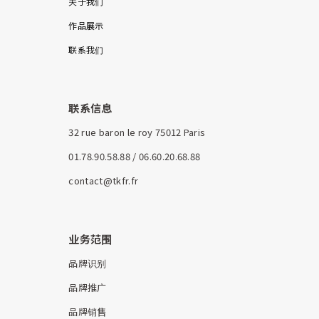
关于我们
作品展示
联系我们
联系信息
32 rue baron le roy 75012 Paris
01.78.90.58.88 / 06.60.20.68.88
contact@tkfr.fr
业务范围
品牌识别
品牌推广
品牌销售