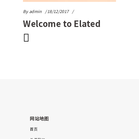
By
admin
18/12/2017
Welcome to Elated
网站地图
首页