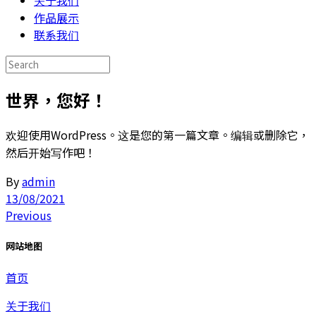
作品展示
联系我们
世界，您好！
欢迎使用WordPress。这是您的第一篇文章。编辑或删除它，
然后开始写作吧！
By
admin
13/08/2021
Previous
网站地图
首页
关于我们