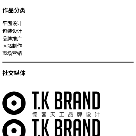
作品分类
平面设计
包装设计
品牌推广
网站制作
市场营销
社交媒体