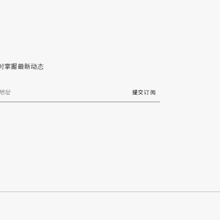
时掌握最新动态