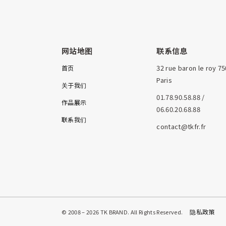
网站地图
联系信息
32 rue baron le roy 7
首页
Paris
关于我们
01.78.90.58.88 /
作品展示
06.60.20.68.88
联系我们
contact@tkfr.fr
隐私政策
© 2008 – 2026 TK BRAND. All Rights Reserved.