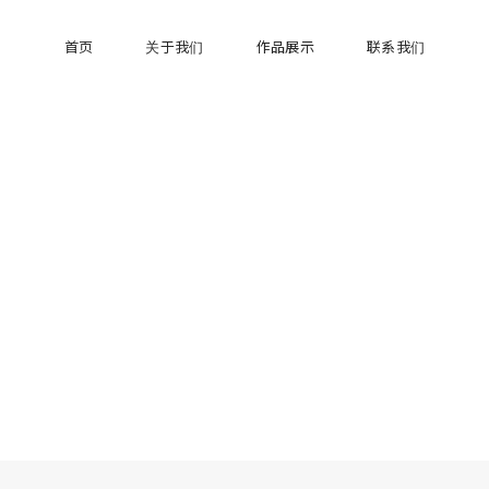
首页
关于我们
作品展示
联系我们