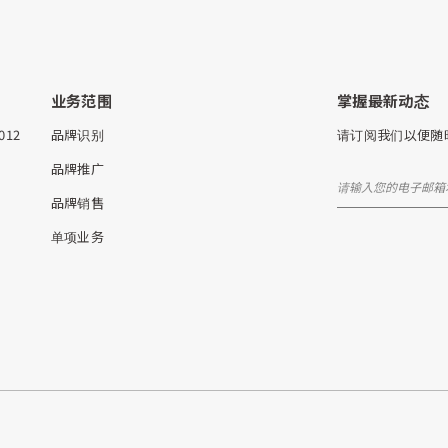
业务范围
掌握最新动态
5012
品牌识别
请订阅我们以便随
品牌推广
品牌销售
单项业务