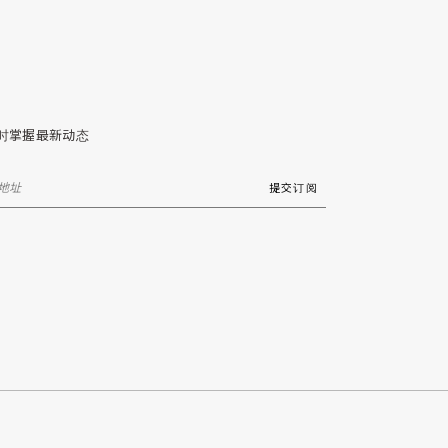
时掌握最新动态