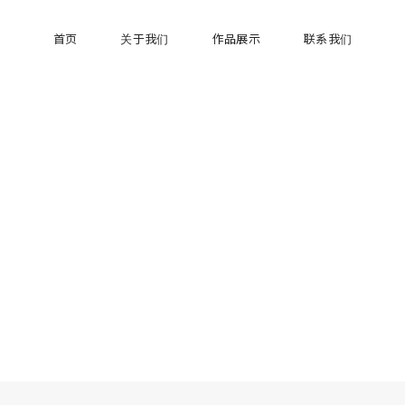
首页
关于我们
作品展示
联系我们