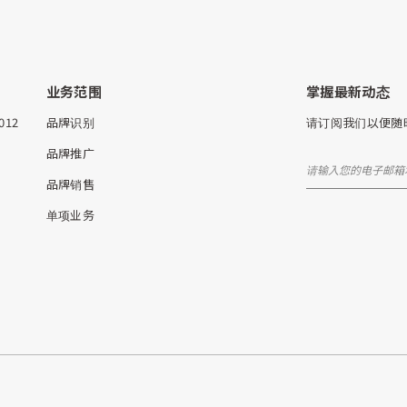
业务范围
掌握最新动态
5012
品牌识别
请订阅我们以便随
品牌推广
品牌销售
单项业务