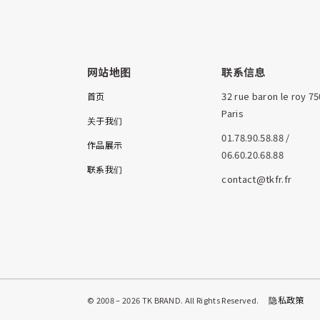
网站地图
联系信息
32 rue baron le roy 7
首页
Paris
关于我们
01.78.90.58.88 /
作品展示
06.60.20.68.88
联系我们
contact@tkfr.fr
隐私政策
© 2008 – 2026 TK BRAND. All Rights Reserved.