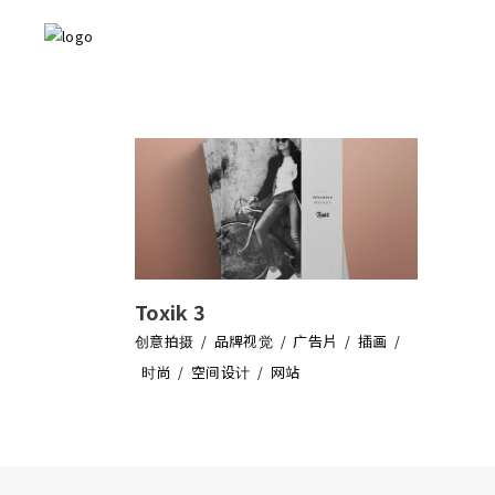
Toxik 3
创意拍摄
品牌视觉
广告片
插画
时尚
空间设计
网站