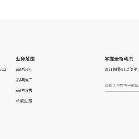
业务范围
掌握最新动态
5012
品牌识别
请订阅我们以便随
品牌推广
品牌销售
单项业务