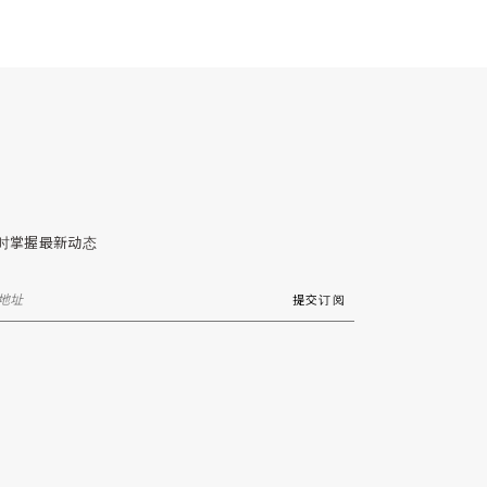
时掌握最新动态