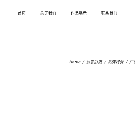
首页
关于我们
作品展示
联系我们
Home
/
创意拍摄
/
品牌视觉
/
广