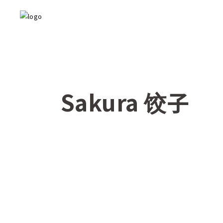
Sakura 饺子