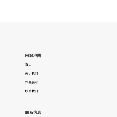
网站地图
首页
关于我们
作品展示
联系我们
联系信息