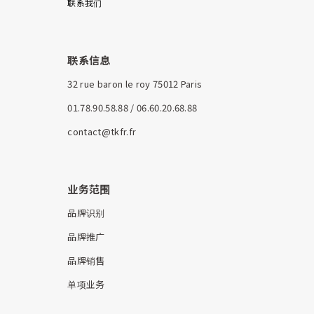
联系我们
联系信息
32 rue baron le roy 75012 Paris
01.78.90.58.88 / 06.60.20.68.88
contact@tkfr.fr
业务范围
品牌识别
品牌推广
品牌销售
单项业务