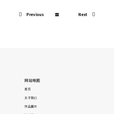
Previous
Next
网站地图
首页
关于我们
作品展示