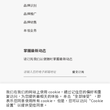
品牌识别
品牌推广
品牌销售
单项业务
掌握最新动态
请订阅我们以便随时掌握最新动态
我们在我们的网站上使用 cookie，通过记住您的偏好和重
复访问，为您提供最相关的体验。 单击“全部接受”，即
表示您同意使用所有 cookie。 但是，您可以访问“Cookie
设置”以提供受控同意。