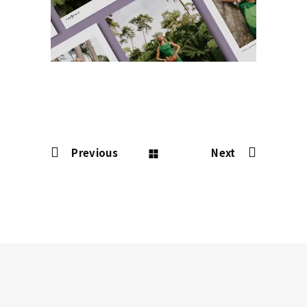
Previous
Next