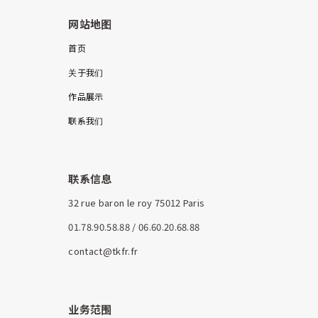
网站地图
首页
关于我们
作品展示
联系我们
联系信息
32 rue baron le roy 75012 Paris
01.78.90.58.88 / 06.60.20.68.88
contact@tkfr.fr
业务范围