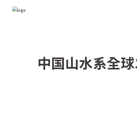
中国山水系全球