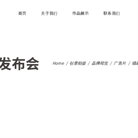
首页
关于我们
作品展示
联系我们
发布会
Home
/
创意拍摄
/
品牌视觉
/
广告片
/
插