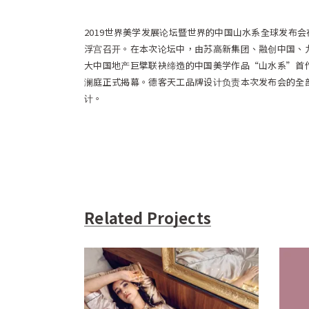
2019世界美学发展论坛暨世界的中国山水系全球发布
浮宫召开。在本次论坛中，由苏高新集团、融创中国、
大中国地产巨擘联袂缔造的中国美学作品“山水系”首
澜庭正式揭幕。德客天工品牌设计负责本次发布会的全
计。
Related Projects
Soieplus 外拍