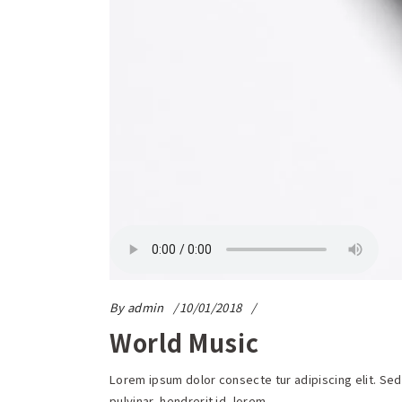
By
admin
10/01/2018
World Music
Lorem ipsum dolor consecte tur adipiscing elit. Sed
pulvinar, hendrerit id, lorem.