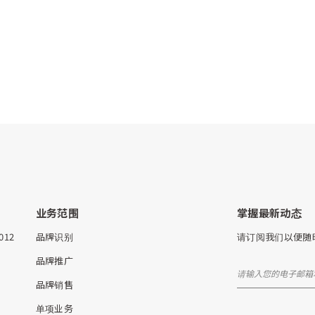
业务范围
掌握最新动态
5012
品牌识别
请订阅我们以便随
品牌推广
品牌销售
单项业务