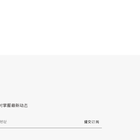
时掌握最新动态